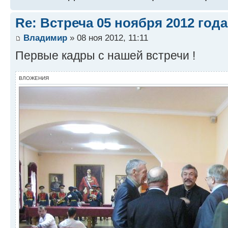
Re: Встреча 05 ноября 2012 года
Владимир
» 08 ноя 2012, 11:11
Первые кадры с нашей встречи !
ВЛОЖЕНИЯ