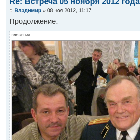
Re: Встреча 05 ноября 2012 года
Владимир
» 08 ноя 2012, 11:17
Продолжение.
ВЛОЖЕНИЯ