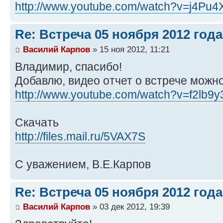
http://www.youtube.com/watch?v=j4Pu4X
Re: Встреча 05 ноября 2012 года
Василий Карпов
» 15 ноя 2012, 11:21
Владимир, спасибо!
Добавлю, видео отчет о встрече можн
http://www.youtube.com/watch?v=f2lb9
Скачать
http://files.mail.ru/5VAX7S
С уважением, В.Е.Карпов
Re: Встреча 05 ноября 2012 года
Василий Карпов
» 03 дек 2012, 19:39