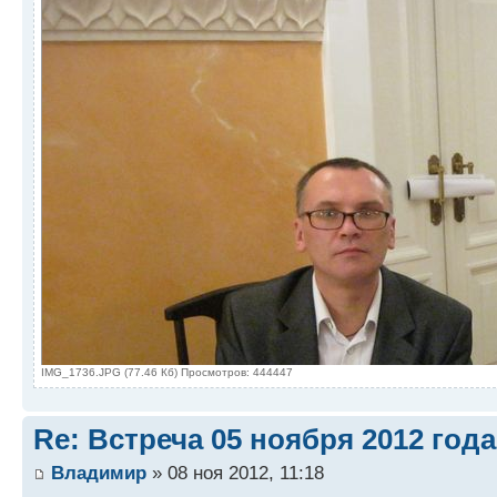
IMG_1736.JPG (77.46 Кб) Просмотров: 444447
Re: Встреча 05 ноября 2012 года
Владимир
» 08 ноя 2012, 11:18