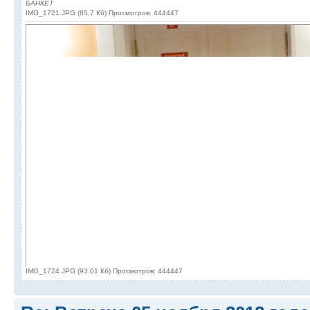
БАНКЕТ
IMG_1721.JPG (85.7 Кб) Просмотров: 444447
IMG_1724.JPG (93.01 Кб) Просмотров: 444447