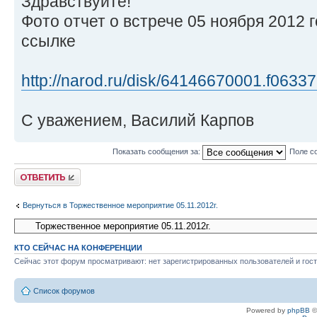
Здравствуйте!
Фото отчет о встрече 05 ноября 2012 
ссылке
http://narod.ru/disk/64146670001.f06337 .
С уважением, Василий Карпов
Показать сообщения за:
Поле с
Ответить
Вернуться в Торжественное мероприятие 05.11.2012г.
КТО СЕЙЧАС НА КОНФЕРЕНЦИИ
Сейчас этот форум просматривают: нет зарегистрированных пользователей и гост
Список форумов
Powered by
phpBB
©