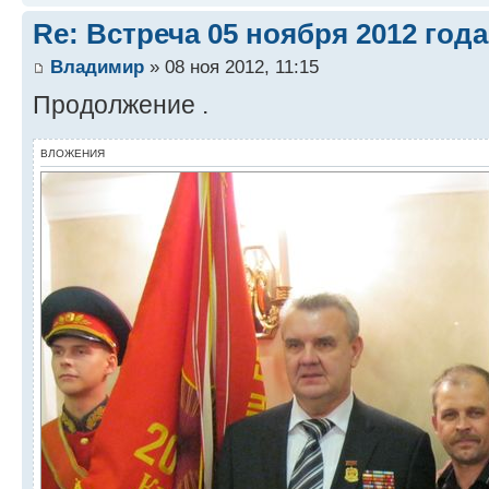
Re: Встреча 05 ноября 2012 года
Владимир
» 08 ноя 2012, 11:15
Продолжение .
ВЛОЖЕНИЯ