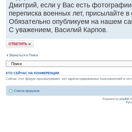
Дмитрий, если у Вас есть фотографии
переписка военных лет, присылайте в
Обязательно опубликуем на нашем са
С уважением, Василий Карпов.
Ответить
Вернуться в Поиск
КТО СЕЙЧАС НА КОНФЕРЕНЦИИ
Сейчас этот форум просматривают: нет зарегистрированных пользователей и гост
Список форумов
Powered by
phpBB
©
Рус