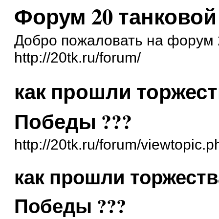
Форум 20 танковой
Добро пожаловать на форум 
http://20tk.ru/forum/
как прошли торжес
Победы ???
http://20tk.ru/forum/viewtopic
как прошли торжест
Победы ???