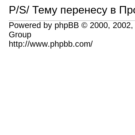
P/S/ Тему перенесу в Пр
Powered by phpBB © 2000, 2002,
Group
http://www.phpbb.com/