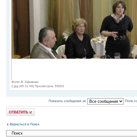
Фото В. Ефимова
2.jpg (45.31 Кб) Просмотров: 55003
Показать сообщения за:
Поле с
Ответить
Вернуться в Поиск