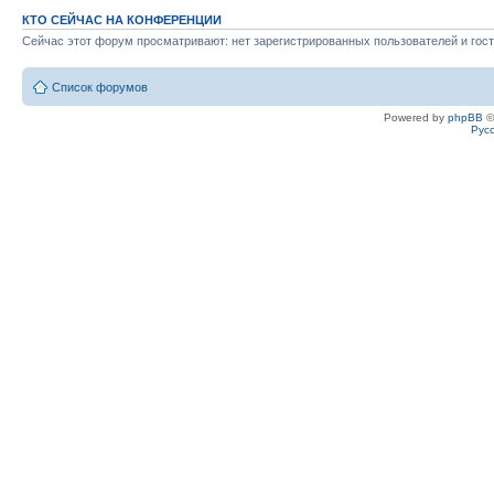
КТО СЕЙЧАС НА КОНФЕРЕНЦИИ
Сейчас этот форум просматривают: нет зарегистрированных пользователей и гост
Список форумов
Powered by
phpBB
©
Рус