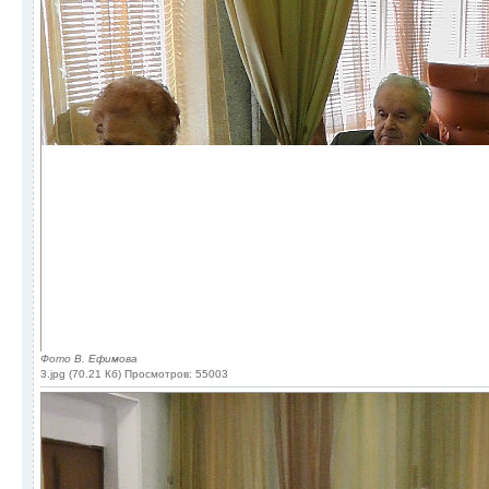
Фото В. Ефимова
3.jpg (70.21 Кб) Просмотров: 55003