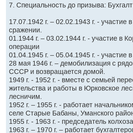
7. Специальность до призыва: Бухгал
17.07.1942 г. – 02.02.1943 г. - участие
сражении.
01.1944 г. – 03.02.1944 г. - участие в
операции
01.04.1945 г. – 05.04.1945 г. - участи
28 мая 1946 г. – демобилизация с ря
СССР и возвращается домой.
1949 г. - 1952 г. - вместе с семьей пе
жительства и работы в Юрковское лес
лесничим.
1952 г. – 1955 г. - работает начальник
селе Старые Бабаны, Уманского район
1955 г. - 1963 г. - председатель колхо
1963 г. – 1970 г. – работает бухгалтер