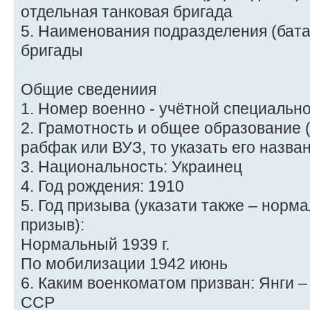
отдельная танковая бригада
5. Наименования подразделения (бата
бригады
Общие сведениия
1. Номер военно - учётной специально
2. Грамотность и общее образование 
рабфак или ВУЗ, то указать его назван
3. Национальность: Украинец
4. Год рождения: 1910
5. Год призыва (указати также – нор
призыв):
Нормальный 1939 г.
По мобилизации 1942 июнь
6. Каким военкоматом призван: Янги –
ССР