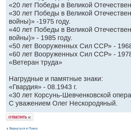
«20 лет Победы в Великой Отечественн
«30 лет Победы в Великой Отечествен
войны)» -1975 году.
«40 лет Победы в Великой Отечествен
войны)» - 1985 году.
«50 лет Вооруженных Сил ССР» - 1968
«60 лет Вооруженных Сил ССР» - 1978
«Ветеран труда»
Нагрудные и памятные знаки:
«Гвардия» - 08.1943 г.
«30 лет Корсунь-Шевченковской операц
С уважением Олег Нескородяный.
Ответить
Вернуться в Поиск