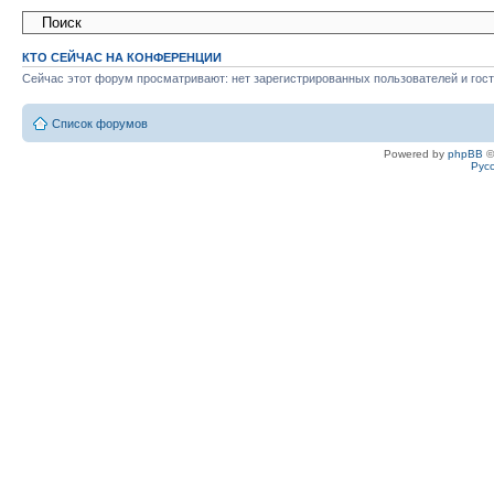
КТО СЕЙЧАС НА КОНФЕРЕНЦИИ
Сейчас этот форум просматривают: нет зарегистрированных пользователей и гост
Список форумов
Powered by
phpBB
©
Рус