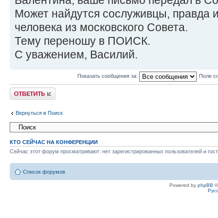
Валентина, ваше письмо передал в Со
Может найдутся сослуживцы, правда и
человека из московского Совета.
Тему переношу в ПОИСК.
С уважением, Василий.
Показать сообщения за:
Поле с
Ответить
Вернуться в Поиск
КТО СЕЙЧАС НА КОНФЕРЕНЦИИ
Сейчас этот форум просматривают: нет зарегистрированных пользователей и гост
Список форумов
Powered by
phpBB
©
Рус