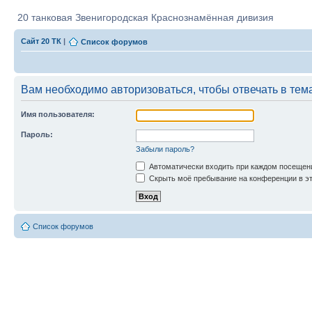
20 танковая Звенигородская Краснознамённая дивизия
Сайт 20 ТК
|
Список форумов
Вам необходимо авторизоваться, чтобы отвечать в тем
Имя пользователя:
Пароль:
Забыли пароль?
Автоматически входить при каждом посещен
Скрыть моё пребывание на конференции в эт
Список форумов